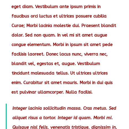
eget diam. Vestibulum ante ipsum primis in
faucibus orci luctus et ultrices posuere cubilia
Curae; Morbi lacinia molestie dui. Praesent blandit
dolor. Sed non quam. In vel mi sit amet augue
congue elementum. Morbi in ipsum sit amet pede
facilisis laoreet. Donec lacus nunc, viverra nec,
blandit vel, egestas et, augue. Vestibulum
tincidunt malesuada tellus. Ut ultrices ultrices
enim. Curabitur sit amet mauris. Morbi in dui quis
est pulvinar ullamcorper. Nulla facilisi.
Integer lacinia sollicitudin massa. Cras metus. Sed
aliquet risus a tortor. Integer id quam. Morbi mi.
Quisque nisl felis, venenatis tristique, dignissim in,