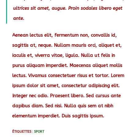
ultrices sit amet, augue. Proin sodales libero eget
ante.
Aenean lectus elit, fermentum non, convallis id,
sagittis at, neque. Nullam mauris orci, aliquet et,
iaculis et, viverra vitae, ligula. Nulla ut felis in
purus aliquam imperdiet. Maecenas aliquet mollis
lectus. Vivamus consectetuer risus et tortor. Lorem
ipsum dolor sit amet, consectetur adipiscing elit.
Integer nec odio. Praesent libero. Sed cursus ante
dapibus diam. Sed nisi. Nulla quis sem at nibh
elementum imperdiet. Duis sagittis ipsum.
ÉTIQUETTES :
SPORT